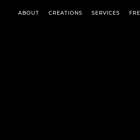
ABOUT
CREATIONS
SERVICES
FR