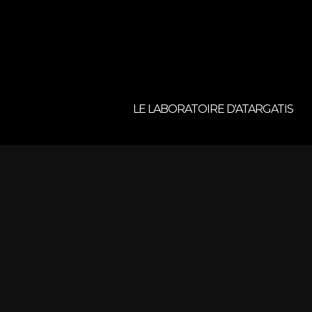
LE LABORATOIRE D'ATARGATIS